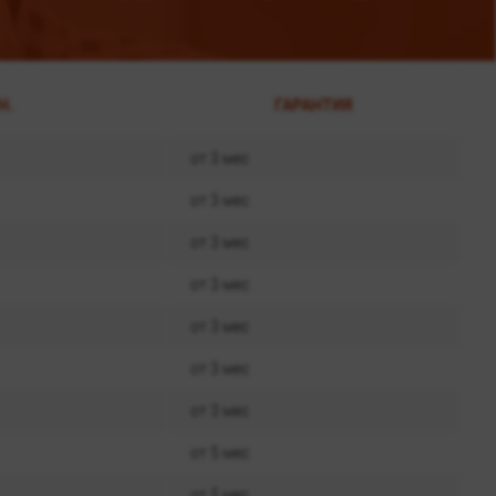
Н.
ГАРАНТИЯ
от 3 мес
от 3 мес
от 3 мес
от 3 мес
от 3 мес
от 3 мес
от 3 мес
от 5 мес
от 5 мес