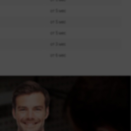
от 5 мес
от 5 мес
от 5 мес
от 3 мес
от 6 мес