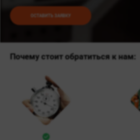
ОСТАВИТЬ ЗАЯВКУ
Почему стоит обратиться к нам: