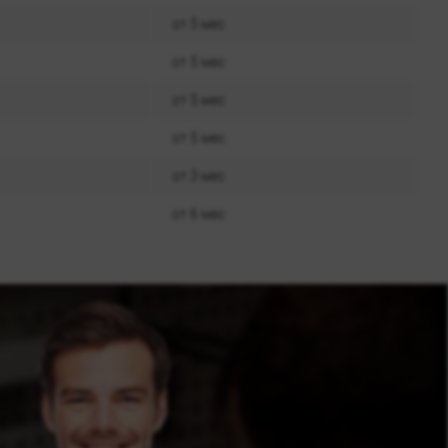
от 5 мес
от 5 мес
от 5 мес
от 5 мес
от 3 мес
от 6 мес