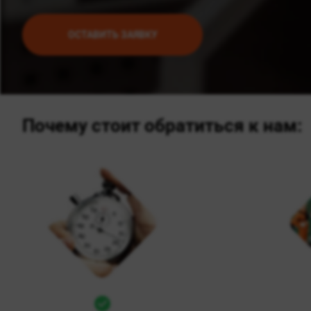
ОСТАВИТЬ ЗАЯВКУ
Почему стоит обратиться к нам: