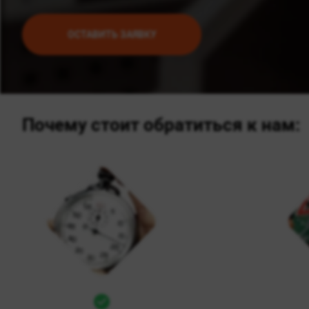
ОСТАВИТЬ ЗАЯВКУ
Почему стоит обратиться к нам: